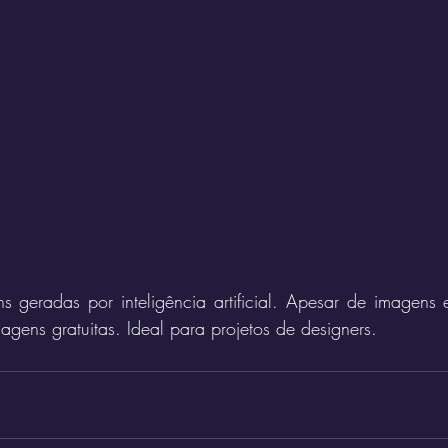
geradas por inteligência artificial. Apesar de imagens
gens gratuitas. Ideal para projetos de designers.