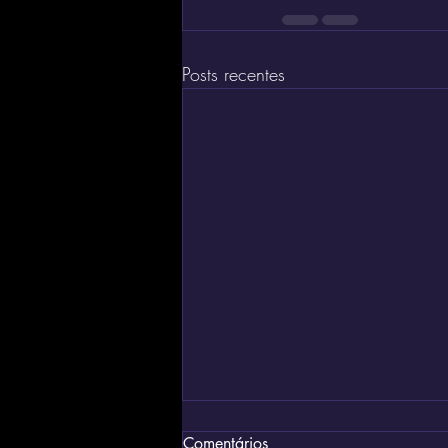
Posts recentes
Comentários