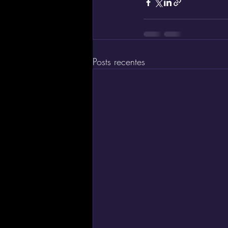
Posts recentes