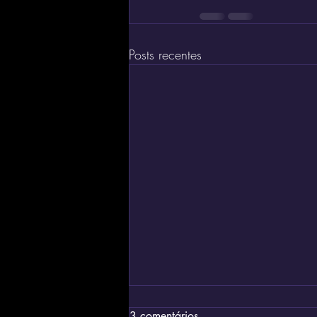
Posts recentes
3 comentários