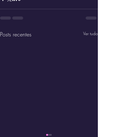
Posts recentes
Ver tudo