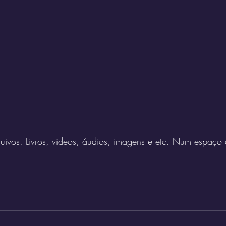
quivos. Livros, videos, áudios, imagens e etc. Num espaç