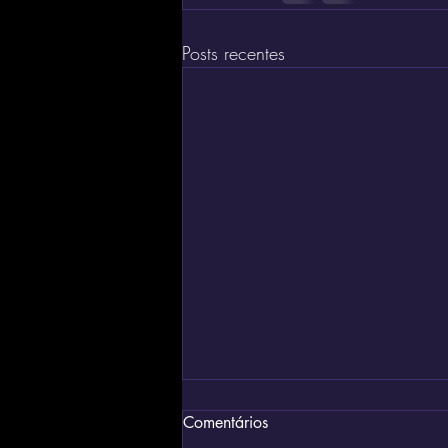
Posts recentes
Comentários