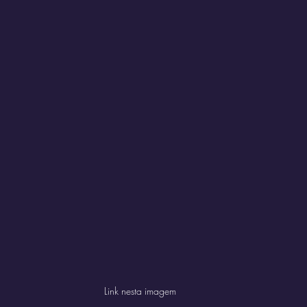
Link nesta imagem