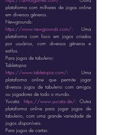
https://armorgames.com/
: Outra 
plataforma com milhares de jogos online 
em diversos gêneros.
Newgrounds: 
https://www.newgrounds.com/
: Uma 
plataforma com foco em jogos criados 
por usuários, com diversos gêneros e 
estilos.
Para jogos de tabuleiro:
Tabletopia: 
https://www.tabletopia.com/
: Uma 
plataforma online que permite jogar 
diversos jogos de tabuleiro com amigos 
ou jogadores de todo o mundo.
Yucata: 
https://www.yucata.de/
: Outra 
plataforma online para jogar jogos de 
tabuleiro, com uma grande variedade de 
jogos disponíveis.
Para jogos de cartas: