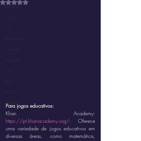
Avaliado com NaN de 5 estrelas.
Instrutivo
curioso
útil
Aplicativo
Divertido
estranho
inútil
Jogo
ócio
Marketin'
Para jogos educativos:
Khan Academy: 
https://pt.khanacademy.org/
: Oferece 
uma variedade de jogos educativos em 
diversas áreas, como matemática, 