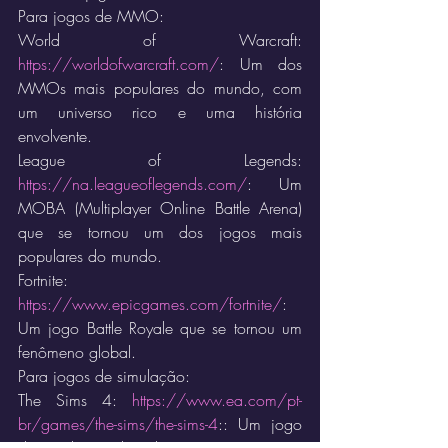
Para jogos de MMO:
World of Warcraft: 
https://worldofwarcraft.com/
: Um dos 
MMOs mais populares do mundo, com 
um universo rico e uma história 
envolvente.
League of Legends: 
https://na.leagueoflegends.com/
: Um 
MOBA (Multiplayer Online Battle Arena) 
que se tornou um dos jogos mais 
populares do mundo.
Fortnite: 
https://www.epicgames.com/fortnite/
: 
Um jogo Battle Royale que se tornou um 
fenômeno global.
Para jogos de simulação:
The Sims 4: 
https://www.ea.com/pt-
br/games/the-sims/the-sims-4
:: Um jogo 