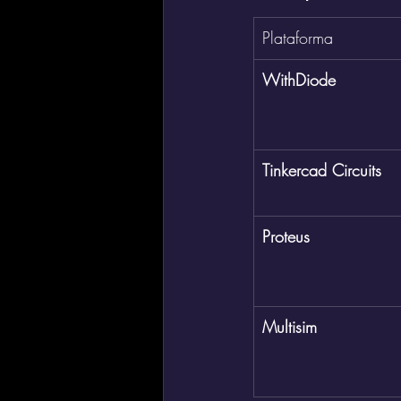
Plataforma
WithDiode
Tinkercad Circuits
Proteus
Multisim