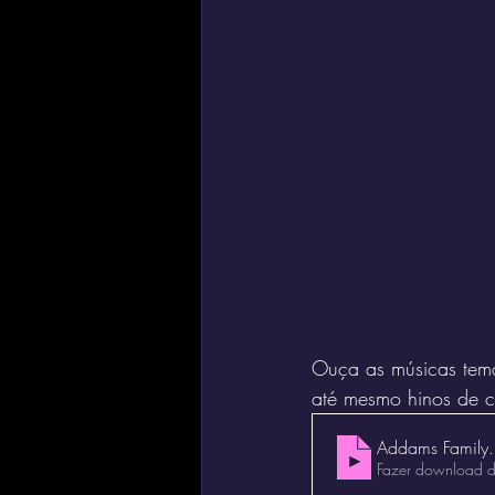
Ouça as músicas temas 
até mesmo hinos de c
Addams Family
Fazer download