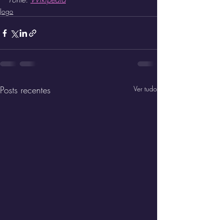
Jogo
Posts recentes
Ver tudo