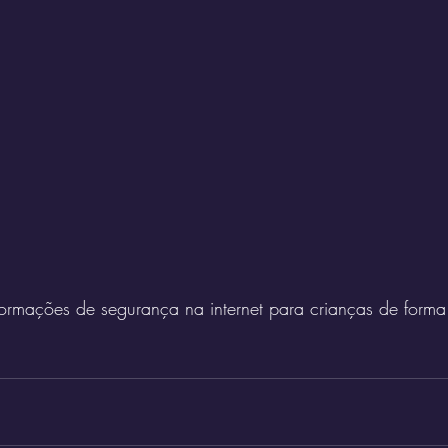
rmações de segurança na internet para crianças de forma i