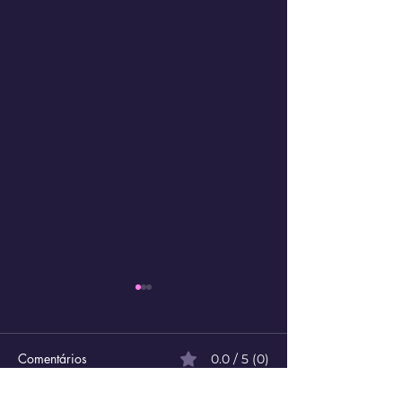
Comentários
0.0 / 5 (0)