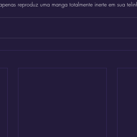
e apenas reproduz uma manga totalmente inerte em sua telin