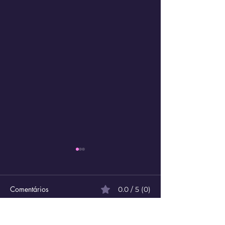
Comentários
0.0 / 5 (0)